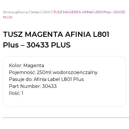
Strona główna
/
Sklep
/
L801
/ TUSZ MAGENTA AFINIA L801 Plus – 30433
PLUS
TUSZ MAGENTA AFINIA L801
Plus – 30433 PLUS
Kolor: Magenta
Pojemność: 250ml wodorozcieńczalny
Pasuje do: Afinia Label L801 Plus
Part Number: 30433
Ilość: 1
______________________________________________________